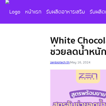
หน้าแรก
รับผลิตอาหารเสริม
รับผลิต
White Chocola
ช่วยลดน้ำหนั
zenbiotech.th
|
May 16, 2024