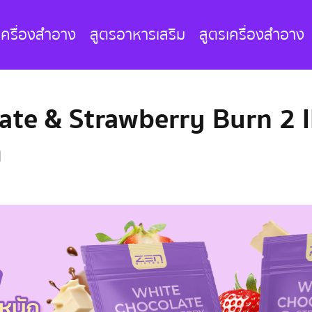
เครื่องสำอาง
สูตรอาหารเสริม
สูตรเครื่องสำอาง
te & Strawberry Burn 2 I
ก