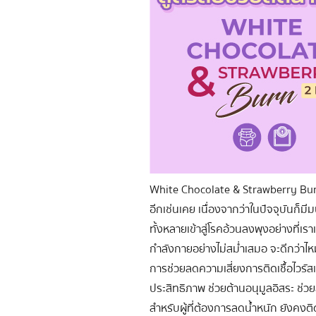
White Chocolate & Strawberry Burn
อีกเช่นเคย เนื่องจากว่าในปัจจุบันก็
ทั้งหลายเข้าสู่โรคอ้วนลงพุงอย่างที่เ
กำลังกายอย่างไม่สม่ำเสมอ จะดีกว่าไห
การช่วยลดความเสี่ยงการติดเชื้อไวรัส
ประสิทธิภาพ ช่วยต้านอนุมูลอิสระ ช่
สำหรับผู้ที่ต้องการลดน้ำหนัก ยังคงติ