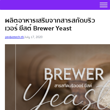
ผลิตอาหารเสริมจากสารสกัดบริว
เวอร์ ยีสต์ Brewer Yeast
zenbiotech.th
|
July 17, 2020