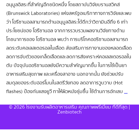
อนุมูลอิสระที่สำคัญอีกชนิดหนึ่ง โดยสถาบันวิจัยบรานสวิคส์
(Brunswick Laboratories) แห่งสหรัฐอเมริกาทางการวิจัยและพบ
ว่า โอรีซานอลสามารถต้านอนุมูลอิสระได้ดีกว่าวิตามินอีถึง 6 เท่า
ประโยชน์ของ โอรีซานอล จากการรวบรวมผลงานวิจัยทางด้าน
โภชนาการของ โอริซานอล พบว่า การบริโภคออริซานอลสามารถ
ลดระดับคอเลสเตอรอลในเลือด ส่งเสริมการทางานของหลอดเลือด
ลดการจับตัวของเกล็ดเลือดและลดการสังเคราะห์คอเลสเตอรอลใน
ตับ ปัจจุบันออริซานอลยังมีความสำคัญมากขึ้น ในการใช้เป็นยา
อาหารเสริมสุขภาพ และเครื่องสาอาง นอกจากนั้น ยังช่วยปรับ
สมดุลของระดับฮอร์โมนในสตรีวัยทอง ลดอาการวูบวาบ (Hot
สาร
flashes) ป้องกันแสงยูวี ทาให้ผิวหนังชุ่มชื้น ใช้ต้านการอักเสบ
…
สกัด
© 2026 โรงงานรับผลิตอาหารเสริม คุณภาพพรีเมียม ที่ดีที่สุด |
ธรรม
Zenbiotech
ที่
ดี
ที่สุด